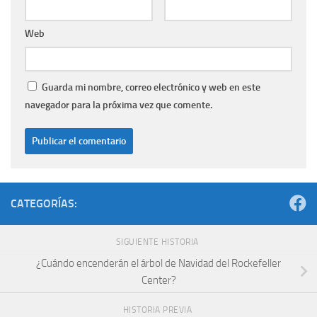
Web
Guarda mi nombre, correo electrónico y web en este
navegador para la próxima vez que comente.
CATEGORÍAS:
SIGUIENTE HISTORIA
¿Cuándo encenderán el árbol de Navidad del Rockefeller
Center?
HISTORIA PREVIA