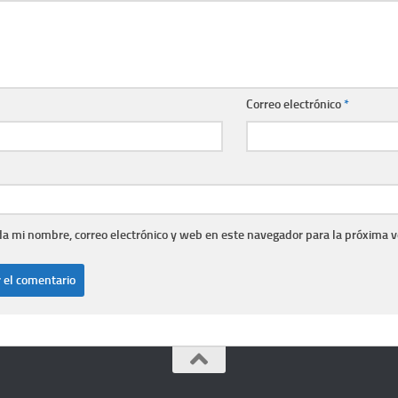
Correo electrónico
*
a mi nombre, correo electrónico y web en este navegador para la próxima 