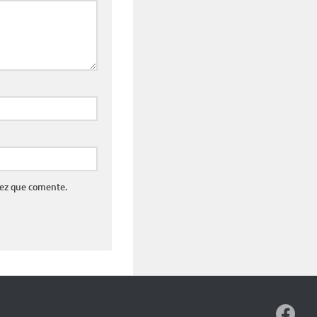
vez que comente.