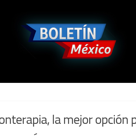
onterapia, la mejor opción p