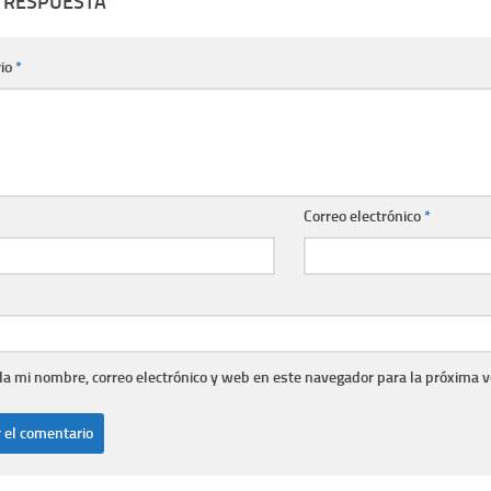
 RESPUESTA
io
*
Correo electrónico
*
a mi nombre, correo electrónico y web en este navegador para la próxima 