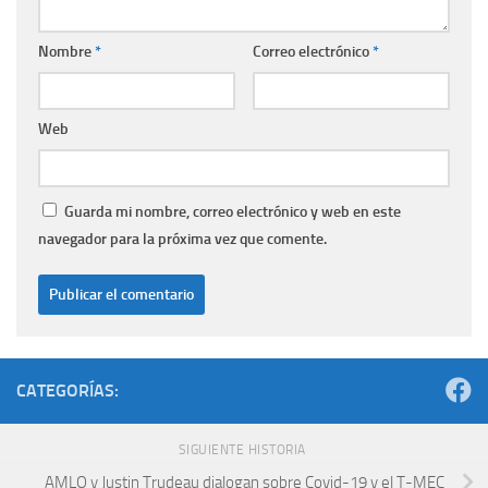
Nombre
*
Correo electrónico
*
Web
Guarda mi nombre, correo electrónico y web en este
navegador para la próxima vez que comente.
CATEGORÍAS:
SIGUIENTE HISTORIA
AMLO y Justin Trudeau dialogan sobre Covid-19 y el T-MEC