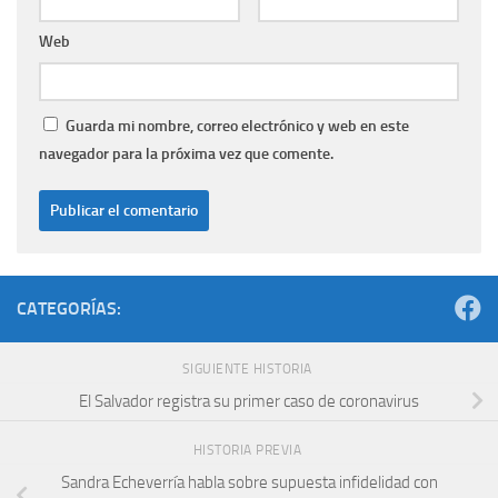
Web
Guarda mi nombre, correo electrónico y web en este
navegador para la próxima vez que comente.
CATEGORÍAS:
SIGUIENTE HISTORIA
El Salvador registra su primer caso de coronavirus
HISTORIA PREVIA
Sandra Echeverría habla sobre supuesta infidelidad con