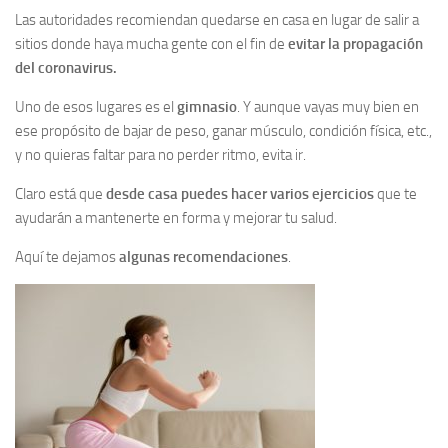
Las autoridades recomiendan quedarse en casa en lugar de salir a
sitios donde haya mucha gente con el fin de
evitar la propagación
del coronavirus.
Uno de esos lugares es el
gimnasio
. Y aunque vayas muy bien en
ese propósito de bajar de peso, ganar músculo, condición física, etc.,
y no quieras faltar para no perder ritmo, evita ir.
Claro está que
desde casa puedes hacer varios ejercicios
que te
ayudarán a mantenerte en forma y mejorar tu salud.
Aquí te dejamos
algunas recomendaciones
.