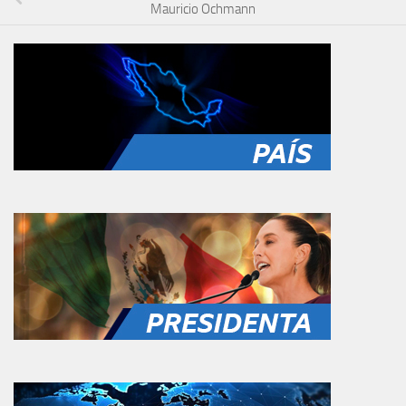
Mauricio Ochmann