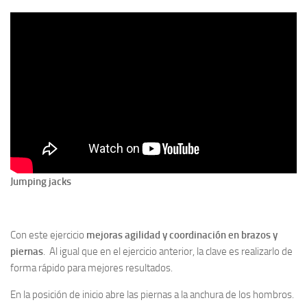
Jumping jacks
Con este ejercicio
mejoras agilidad y coordinación en brazos y
piernas
. Al igual que en el ejercicio anterior, la clave es realizarlo de
forma rápido para mejores resultados.
En la posición de inicio abre las piernas a la anchura de los hombros.