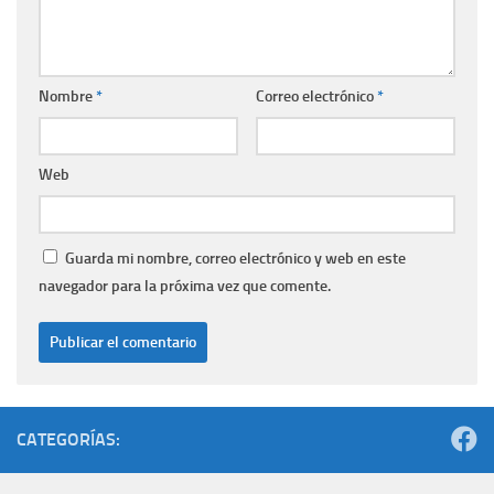
Nombre
*
Correo electrónico
*
Web
Guarda mi nombre, correo electrónico y web en este
navegador para la próxima vez que comente.
CATEGORÍAS: