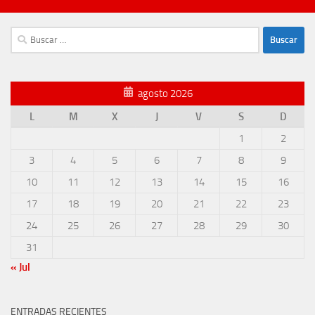
Buscar:
agosto 2026
L
M
X
J
V
S
D
1
2
3
4
5
6
7
8
9
10
11
12
13
14
15
16
17
18
19
20
21
22
23
24
25
26
27
28
29
30
31
« Jul
ENTRADAS RECIENTES