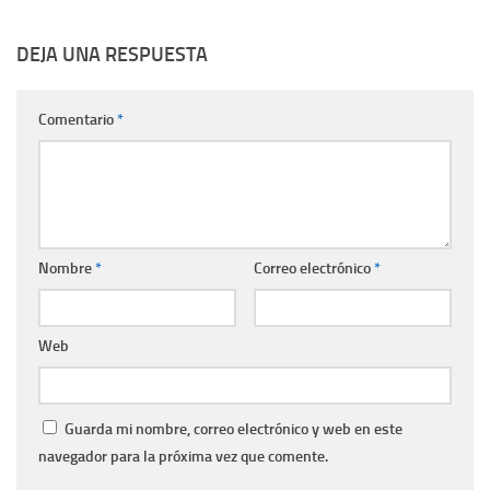
DEJA UNA RESPUESTA
Comentario
*
Nombre
*
Correo electrónico
*
Web
Guarda mi nombre, correo electrónico y web en este
navegador para la próxima vez que comente.