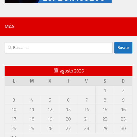
MÁS
Buscar:
agosto 2026
L
M
X
J
V
S
D
1
2
3
4
5
6
7
8
9
10
11
12
13
14
15
16
17
18
19
20
21
22
23
24
25
26
27
28
29
30