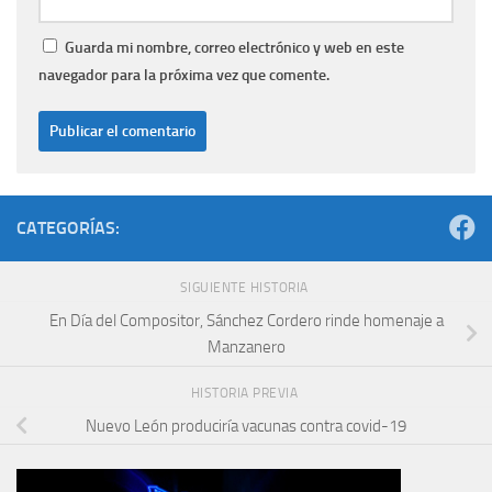
Guarda mi nombre, correo electrónico y web en este
navegador para la próxima vez que comente.
CATEGORÍAS:
SIGUIENTE HISTORIA
En Día del Compositor, Sánchez Cordero rinde homenaje a
Manzanero
HISTORIA PREVIA
Nuevo León produciría vacunas contra covid-19