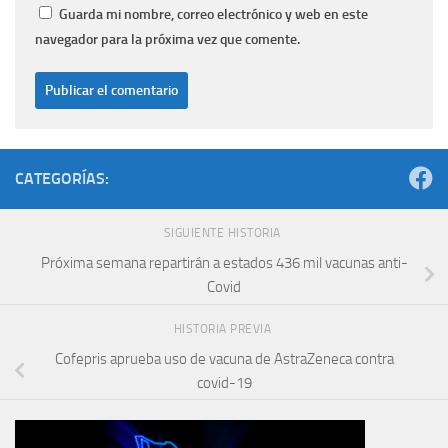
Guarda mi nombre, correo electrónico y web en este
navegador para la próxima vez que comente.
CATEGORÍAS:
SIGUIENTE HISTORIA
Próxima semana repartirán a estados 436 mil vacunas anti-
Covid
HISTORIA PREVIA
Cofepris aprueba uso de vacuna de AstraZeneca contra
covid-19