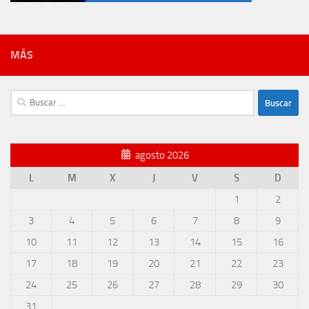
MÁS
Buscar:
agosto 2026
L
M
X
J
V
S
D
1
2
3
4
5
6
7
8
9
10
11
12
13
14
15
16
17
18
19
20
21
22
23
24
25
26
27
28
29
30
31