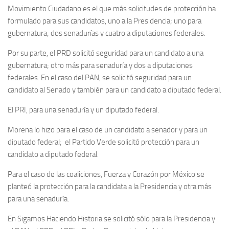
Movimiento Ciudadano es el que más solicitudes de protección ha
formulado para sus candidatos, uno a la Presidencia; uno para
gubernatura; dos senadurías y cuatro a diputaciones federales.
Por su parte, el PRD solicitó seguridad para un candidato a una
gubernatura; otro más para senaduría y dos a diputaciones
federales. En el caso del PAN, se solicitó seguridad para un
candidato al Senado y también para un candidato a diputado federal.
El PRI, para una senaduría y un diputado federal.
Morena lo hizo para el caso de un candidato a senador y para un
diputado federal; el Partido Verde solicitó protección para un
candidato a diputado federal.
Para el caso de las coaliciones, Fuerza y Corazón por México se
planteó la protección para la candidata a la Presidencia y otra más
para una senaduría.
En Sigamos Haciendo Historia se solicitó sólo para la Presidencia y