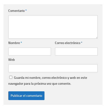
Comentario
*
Nombre
*
Correo electrónico
*
Web
Guarda mi nombre, correo electrónico y web en este
navegador para la próxima vez que comente.