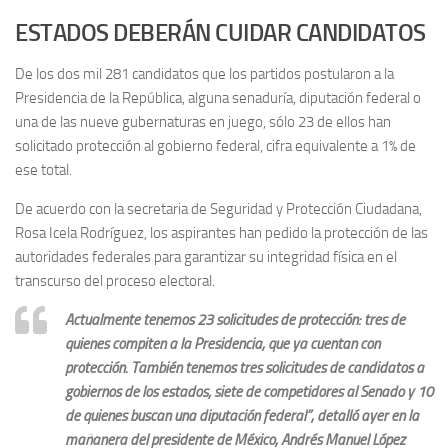
ESTADOS DEBERÁN CUIDAR CANDIDATOS
De los dos mil 281 candidatos que los partidos postularon a la
Presidencia de la República, alguna senaduría, diputación federal o
una de las nueve gubernaturas en juego, sólo 23 de ellos han
solicitado protección al gobierno federal, cifra equivalente a 1% de
ese total.
De acuerdo con la secretaria de Seguridad y Protección Ciudadana,
Rosa Icela Rodríguez, los aspirantes han pedido la protección de las
autoridades federales para garantizar su integridad física en el
transcurso del proceso electoral.
Actualmente tenemos 23 solicitudes de protección: tres de
quienes compiten a la Presidencia, que ya cuentan con
protección. También tenemos tres solicitudes de candidatos a
gobiernos de los estados; siete de competidores al Senado y 10
de quienes buscan una diputación federal”, detalló ayer en la
mañanera del presidente de México, Andrés Manuel López