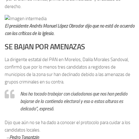
derecho.
El presidente Andrés Manuel López Obrador dijo que no está de acuerdo
con las críticas de la Iglesia.
SE BAJAN POR AMENAZAS
La dirigente estatal del PAN en Morelos, Dalila Morales Sandoval,
confirmó que por lo menos tres candidatos a regidores de
municipios de la zona sur han declinado debido a las amenazas de
grupos criminales en su contra.
Nos ha tocado trabajar con ciudadanos que nos han pedido
bajarse de la contienda electoral y eso a estas alturas es
delicado”, expresó.
Dijo que aún no se ha dado a conocer el protocolo para cuidar a los
candidatos locales.
–
Pedro Tonantzin