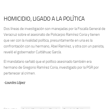
HOMICIDIO, LIGADO A LA POLÍTICA
Dos líneas de investigación son manejadas por la Fiscalía General de
Veracruz sobre el asesinato de Policarpio Ramírez Coria y tienen
que ver con la rivalidad política, presuntamente en una es la
confrontación con su hermano, Abel Ramírez, y otra con un panista,
reveló el gobernador Cuitláhuac García.
El mandatario señaló que el político asesinado también era
hermano de Gregorio Ramírez Coria, investigado por la PGR por
pertenecer al crimen.
-Lourdes López