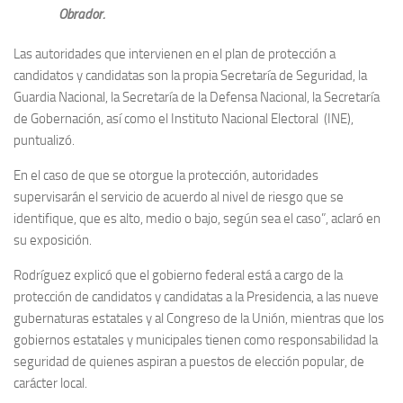
Obrador.
Las autoridades que intervienen en el plan de protección a
candidatos y candidatas son la propia Secretaría de Seguridad, la
Guardia Nacional, la Secretaría de la Defensa Nacional, la Secretaría
de Gobernación, así como el Instituto Nacional Electoral (INE),
puntualizó.
En el caso de que se otorgue la protección, autoridades
supervisarán el servicio de acuerdo al nivel de riesgo que se
identifique, que es alto, medio o bajo, según sea el caso”, aclaró en
su exposición.
Rodríguez explicó que el gobierno federal está a cargo de la
protección de candidatos y candidatas a la Presidencia, a las nueve
gubernaturas estatales y al Congreso de la Unión, mientras que los
gobiernos estatales y municipales tienen como responsabilidad la
seguridad de quienes aspiran a puestos de elección popular, de
carácter local.