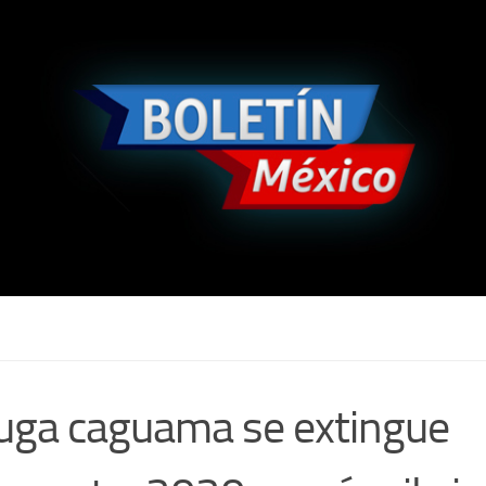
uga caguama se extingue