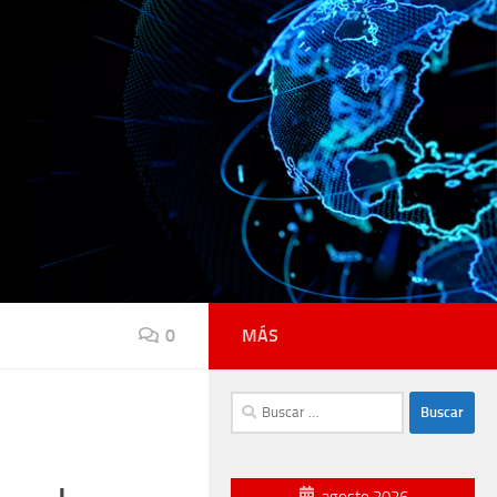
0
MÁS
Buscar:
agosto 2026