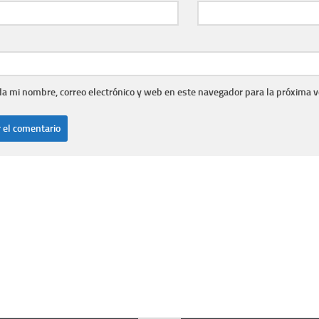
a mi nombre, correo electrónico y web en este navegador para la próxima 