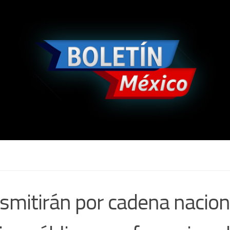
smitirán por cadena nacion