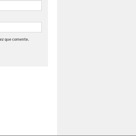
vez que comente.