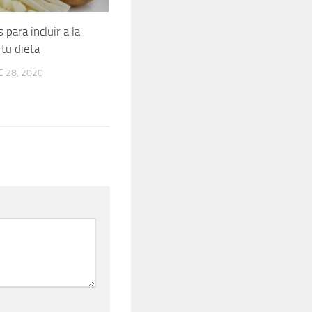
para incluir a la
 tu dieta
 28, 2020