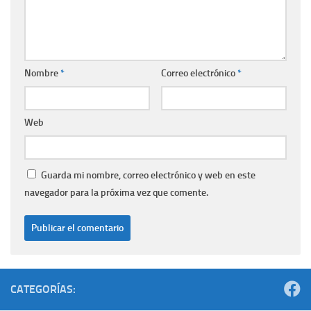
Nombre
*
Correo electrónico
*
Web
Guarda mi nombre, correo electrónico y web en este
navegador para la próxima vez que comente.
CATEGORÍAS: