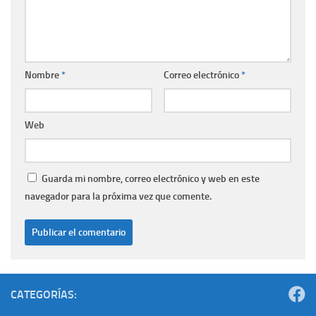
Nombre
*
Correo electrónico
*
Web
Guarda mi nombre, correo electrónico y web en este
navegador para la próxima vez que comente.
CATEGORÍAS: