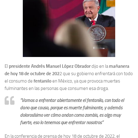
El
presidente Andrés Manuel López Obrador
dijo en la
mañanera
de hoy 18 de octubre de 202
2 que su gobierno enfrentará con todo
el consumo de
fentanilo
en México, ya que provoca muertes
fulminantes en las personas que consumen esa droga.
“Vamos a enfrentar abiertamente el fentanilo, con todo el
daño que causa, porque es muerte fulminante, y además
dolorosísimo ver cómo andan como zombis, es algo muy
fuerte, eso lo tenemos que enfrentar nosotros”
En la conferencia de prensa de hoy 18 de octubre de 2022, el