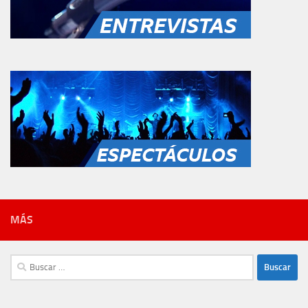
MÁS
Buscar: