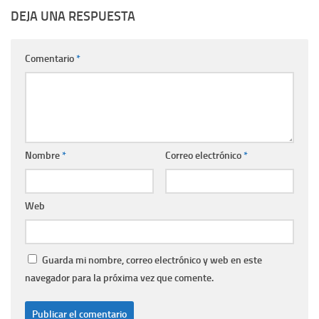
DEJA UNA RESPUESTA
Comentario
*
Nombre
*
Correo electrónico
*
Web
Guarda mi nombre, correo electrónico y web en este
navegador para la próxima vez que comente.