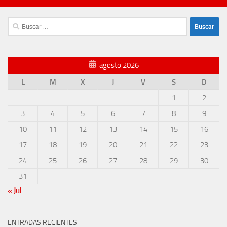
Buscar:
agosto 2026
L
M
X
J
V
S
D
1
2
3
4
5
6
7
8
9
10
11
12
13
14
15
16
17
18
19
20
21
22
23
24
25
26
27
28
29
30
31
« Jul
ENTRADAS RECIENTES