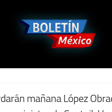
darán mañana López Obra