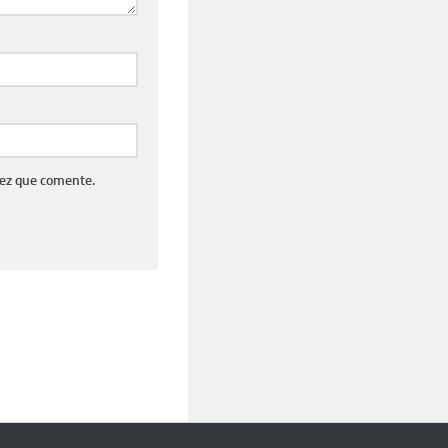
vez que comente.