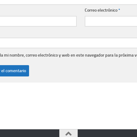
Correo electrónico
*
a mi nombre, correo electrónico y web en este navegador para la próxima 