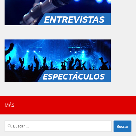
MÁS
Buscar: