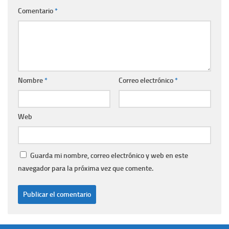
Comentario
*
Nombre
*
Correo electrónico
*
Web
Guarda mi nombre, correo electrónico y web en este
navegador para la próxima vez que comente.