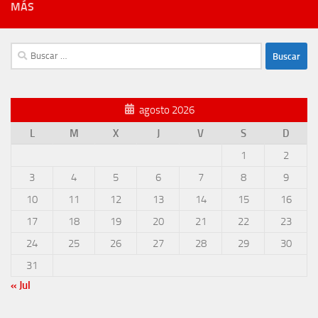
MÁS
Buscar:
agosto 2026
L
M
X
J
V
S
D
1
2
3
4
5
6
7
8
9
10
11
12
13
14
15
16
17
18
19
20
21
22
23
24
25
26
27
28
29
30
31
« Jul