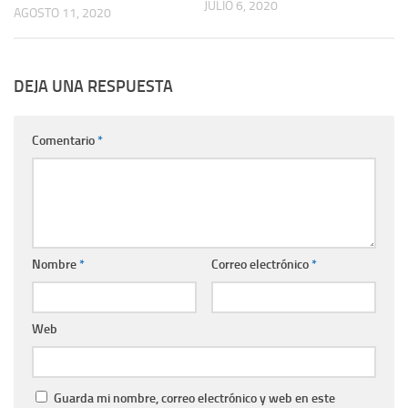
JULIO 6, 2020
AGOSTO 11, 2020
DEJA UNA RESPUESTA
Comentario
*
Nombre
*
Correo electrónico
*
Web
Guarda mi nombre, correo electrónico y web en este