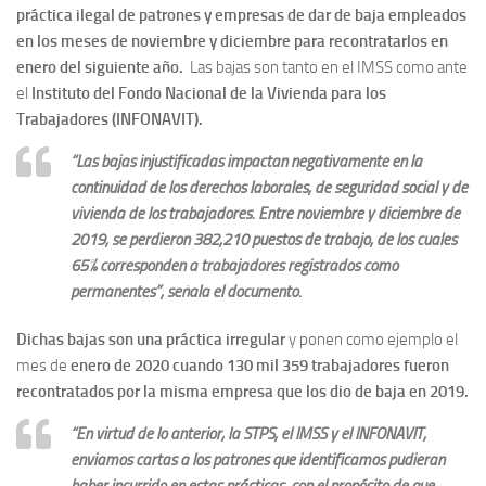
práctica ilegal de patrones y empresas de dar de baja empleados
en los meses de noviembre y diciembre
para recontratarlos en
enero del siguiente año.
Las bajas son tanto en el IMSS como ante
el
Instituto del Fondo Nacional de la Vivienda para los
Trabajadores (INFONAVIT).
“Las bajas injustificadas impactan negativamente en la
continuidad de los derechos laborales, de seguridad social y de
vivienda de los trabajadores. Entre noviembre y diciembre de
2019, se perdieron 382,210 puestos de trabajo, de los cuales
65% corresponden a trabajadores registrados como
permanentes”, señala el documento.
Dichas bajas son una práctica irregular
y ponen como ejemplo el
mes de
enero de 2020 cuando 130 mil 359 trabajadores fueron
recontratados por la misma empresa que los dio de baja en 2019.
“En virtud de lo anterior, la STPS, el IMSS y el INFONAVIT,
enviamos cartas a los patrones que identificamos pudieran