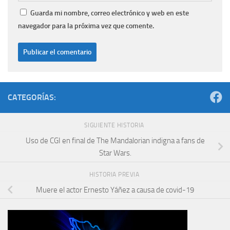
Guarda mi nombre, correo electrónico y web en este
navegador para la próxima vez que comente.
CATEGORÍAS:
SIGUIENTE HISTORIA
Uso de CGI en final de The Mandalorian indigna a fans de
Star Wars.
HISTORIA PREVIA
Muere el actor Ernesto Yáñez a causa de covid-19