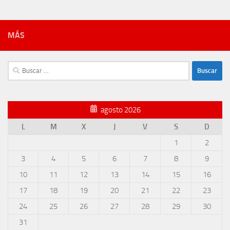
MÁS
Buscar:
agosto 2026
L
M
X
J
V
S
D
1
2
3
4
5
6
7
8
9
10
11
12
13
14
15
16
17
18
19
20
21
22
23
24
25
26
27
28
29
30
31