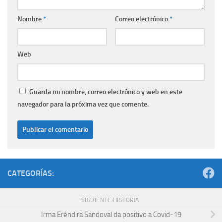
Nombre
*
Correo electrónico
*
Web
Guarda mi nombre, correo electrónico y web en este
navegador para la próxima vez que comente.
CATEGORÍAS:
SIGUIENTE HISTORIA
Irma Eréndira Sandoval da positivo a Covid-19