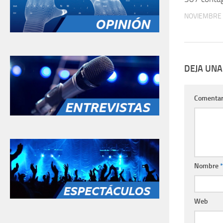
NOVIEMBRE 
DEJA UNA
Comentar
Nombre
*
Web