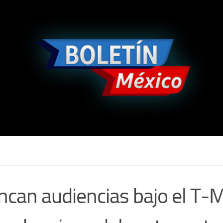
ncan audiencias bajo el T-