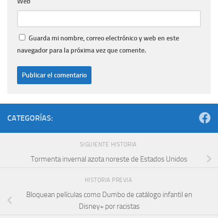
Web
Guarda mi nombre, correo electrónico y web en este
navegador para la próxima vez que comente.
CATEGORÍAS:
SIGUIENTE HISTORIA
Tormenta invernal azota noreste de Estados Unidos
HISTORIA PREVIA
Bloquean películas como Dumbo de catálogo infantil en
Disney+ por racistas