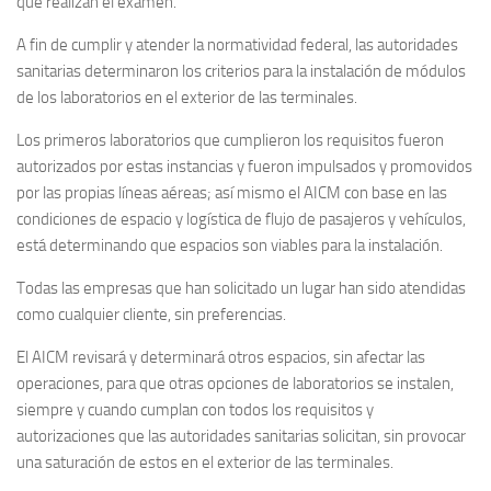
que realizan el examen.
A fin de cumplir y atender la normatividad federal, las autoridades
sanitarias determinaron los criterios para la instalación de módulos
de los laboratorios en el exterior de las terminales.
Los primeros laboratorios que cumplieron los requisitos fueron
autorizados por estas instancias y fueron impulsados y promovidos
por las propias líneas aéreas; así mismo el AICM con base en las
condiciones de espacio y logística de flujo de pasajeros y vehículos,
está determinando que espacios son viables para la instalación.
Todas las empresas que han solicitado un lugar han sido atendidas
como cualquier cliente, sin preferencias.
El AICM revisará y determinará otros espacios, sin afectar las
operaciones, para que otras opciones de laboratorios se instalen,
siempre y cuando cumplan con todos los requisitos y
autorizaciones que las autoridades sanitarias solicitan, sin provocar
una saturación de estos en el exterior de las terminales.