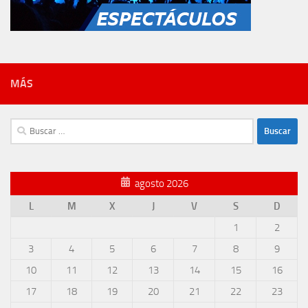
MÁS
Buscar:
agosto 2026
L
M
X
J
V
S
D
1
2
3
4
5
6
7
8
9
10
11
12
13
14
15
16
17
18
19
20
21
22
23