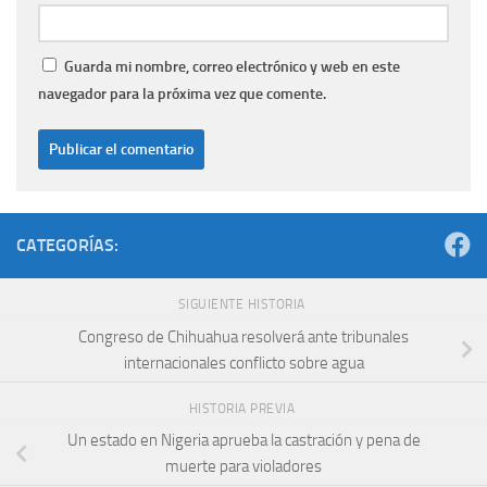
Guarda mi nombre, correo electrónico y web en este
navegador para la próxima vez que comente.
CATEGORÍAS:
SIGUIENTE HISTORIA
Congreso de Chihuahua resolverá ante tribunales
internacionales conflicto sobre agua
HISTORIA PREVIA
Un estado en Nigeria aprueba la castración y pena de
muerte para violadores