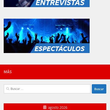
MÁS
Buscar:
agosto 2026