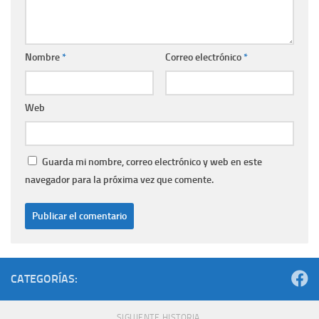
Nombre
*
Correo electrónico
*
Web
Guarda mi nombre, correo electrónico y web en este
navegador para la próxima vez que comente.
CATEGORÍAS:
SIGUIENTE HISTORIA