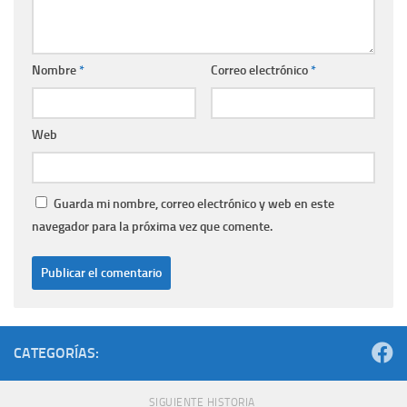
Nombre
*
Correo electrónico
*
Web
Guarda mi nombre, correo electrónico y web en este
navegador para la próxima vez que comente.
CATEGORÍAS:
SIGUIENTE HISTORIA