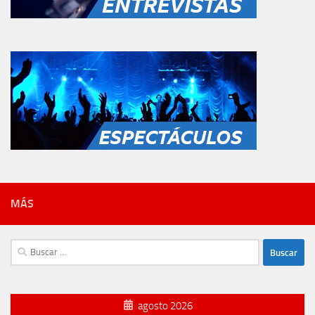
MÁS
Buscar:
agosto 2026