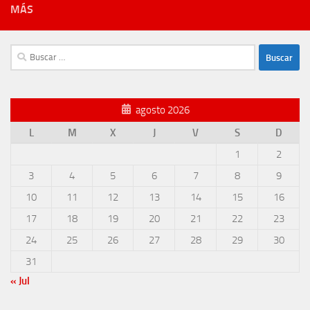
MÁS
Buscar:
agosto 2026
L
M
X
J
V
S
D
1
2
3
4
5
6
7
8
9
10
11
12
13
14
15
16
17
18
19
20
21
22
23
24
25
26
27
28
29
30
31
« Jul