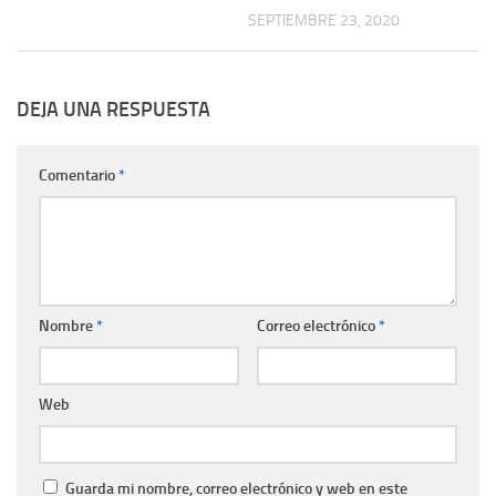
SEPTIEMBRE 23, 2020
DEJA UNA RESPUESTA
Comentario
*
Nombre
*
Correo electrónico
*
Web
Guarda mi nombre, correo electrónico y web en este