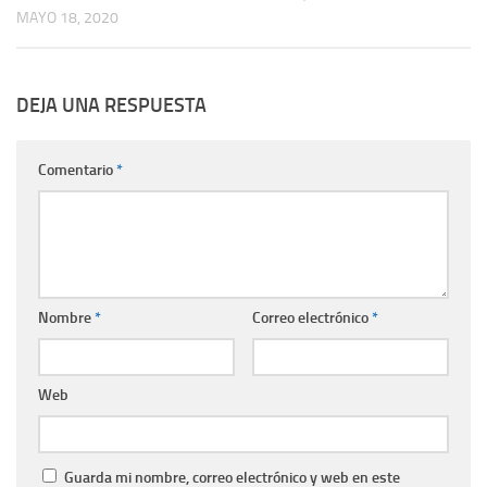
MAYO 18, 2020
DEJA UNA RESPUESTA
Comentario
*
Nombre
*
Correo electrónico
*
Web
Guarda mi nombre, correo electrónico y web en este