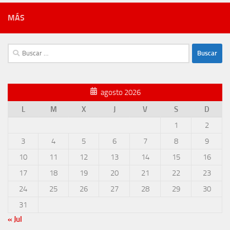
MÁS
Buscar:
agosto 2026
L
M
X
J
V
S
D
1
2
3
4
5
6
7
8
9
10
11
12
13
14
15
16
17
18
19
20
21
22
23
24
25
26
27
28
29
30
31
« Jul