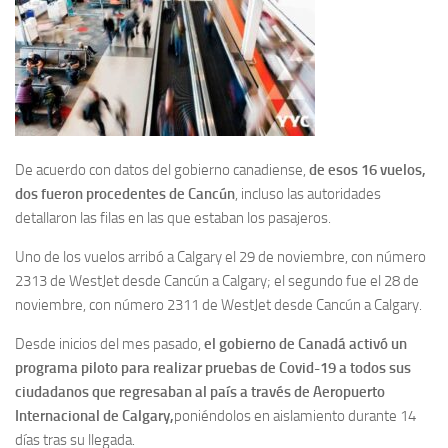
De acuerdo con datos del gobierno canadiense,
de esos 16 vuelos,
dos fueron procedentes de Cancún
, incluso las autoridades
detallaron las filas en las que estaban los pasajeros.
Uno de los vuelos arribó a Calgary el 29 de noviembre, con número
2313 de WestJet desde Cancún a Calgary; el segundo fue el 28 de
noviembre, con número 2311 de WestJet desde Cancún a Calgary.
Desde inicios del mes pasado,
el gobierno de Canadá activó un
programa piloto para realizar pruebas de Covid-19 a todos sus
ciudadanos que regresaban al país a través de Aeropuerto
Internacional de Calgary,
poniéndolos en aislamiento durante 14
días tras su llegada.