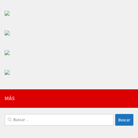
MÁS
Buscar: