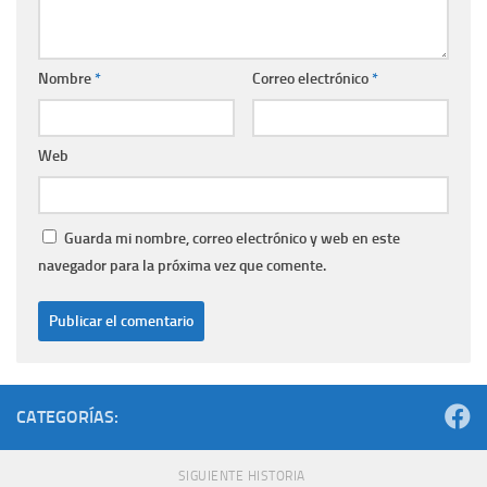
Nombre
*
Correo electrónico
*
Web
Guarda mi nombre, correo electrónico y web en este
navegador para la próxima vez que comente.
CATEGORÍAS:
SIGUIENTE HISTORIA