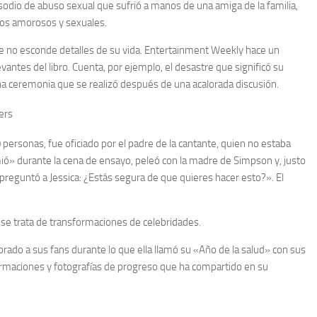
sodio de abuso sexual que sufrió a manos de una amiga de la familia,
os amorosos y sexuales.
ete no esconde detalles de su vida. Entertainment Weekly hace un
ntes del libro. Cuenta, por ejemplo, el desastre que significó su
na ceremonia que se realizó después de una acalorada discusión.
 personas, fue oficiado por el padre de la cantante, quien no estaba
mió» durante la cena de ensayo, peleó con la madre de Simpson y, justo
 preguntó a Jessica: ¿Estás segura de que quieres hacer esto?». El
se trata de transformaciones de celebridades.
rado a sus fans durante lo que ella llamó su «Año de la salud» con sus
rmaciones y fotografías de progreso que ha compartido en su