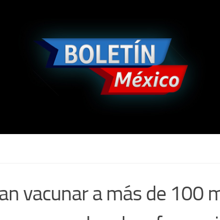
an vacunar a más de 100 m