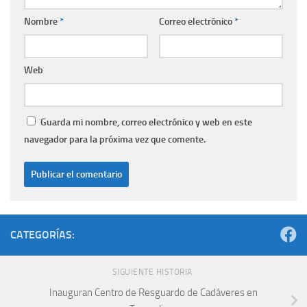
Nombre
*
Correo electrónico
*
Web
Guarda mi nombre, correo electrónico y web en este
navegador para la próxima vez que comente.
CATEGORÍAS:
SIGUIENTE HISTORIA
Inauguran Centro de Resguardo de Cadáveres en