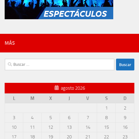
MÁS
Buscar:
agosto 2026
L
M
X
J
V
S
D
1
2
3
4
5
6
7
8
9
10
11
12
13
14
15
16
17
18
19
20
21
22
23