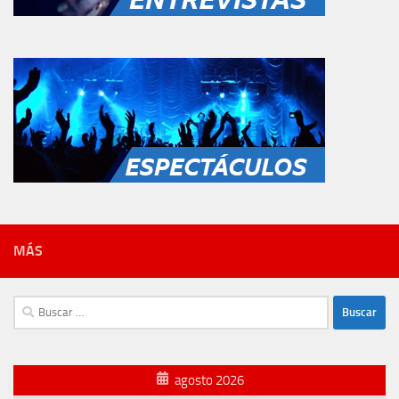
MÁS
Buscar:
agosto 2026