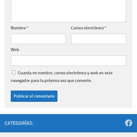
Nombre
*
Correo electrónico
*
Web
Guarda mi nombre, correo electrónico y web en este
navegador para la próxima vez que comente.
CATEGORÍAS: