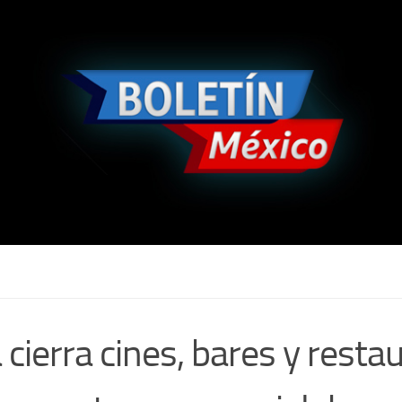
a cierra cines, bares y rest