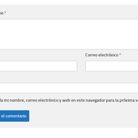
io
*
Correo electrónico
*
a mi nombre, correo electrónico y web en este navegador para la próxima 