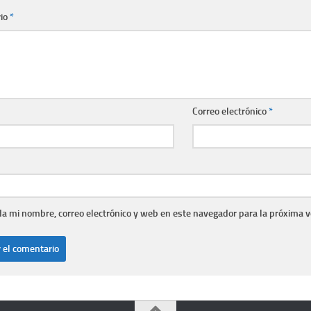
io
*
Correo electrónico
*
a mi nombre, correo electrónico y web en este navegador para la próxima 