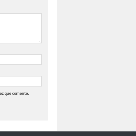
vez que comente.