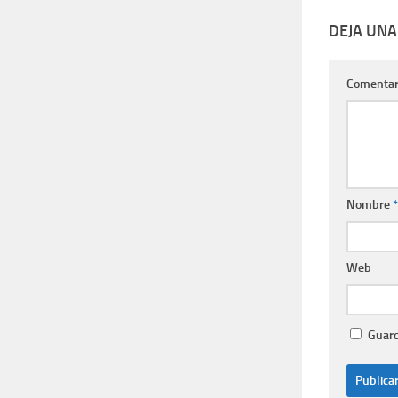
DEJA UNA
Comentar
Nombre
*
Web
Guard