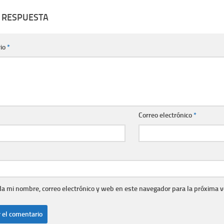
 RESPUESTA
io
*
Correo electrónico
*
a mi nombre, correo electrónico y web en este navegador para la próxima 