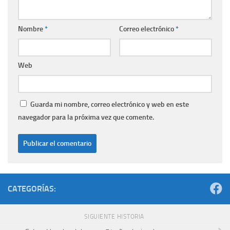
Nombre
*
Correo electrónico
*
Web
Guarda mi nombre, correo electrónico y web en este
navegador para la próxima vez que comente.
CATEGORÍAS:
SIGUIENTE HISTORIA