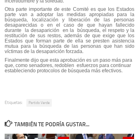
incertidumbre y la soledad.
Otra parte importante de este Comité es que los Estados
parte van a adoptar las medidas apropiadas para la
búsqueda, localización y liberación de las personas
desaparecidas o en el caso de que hayan fallecido
durante la desaparición en la búsqueda, el respeto y la
restitución de sus restos, además de que exige que los
Estados que forman parte de ella se presten asistencia
mutua para la búsqueda de las personas que han sido
víctimas de la desaparición forzada.
Finalmente dijo que esta aprobación es un paso más para
que, como senadores, redoblen esfuerzos para continuar
estableciendo protocolos de búsqueda más efectivos.
Etiquetas:
Partido Verde
TAMBIÉN TE PODRÍA GUSTAR...