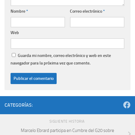
Nombre
*
Correo electrónico
*
Web
Guarda mi nombre, correo electrónico y web en este
navegador para la próxima vez que comente.
CATEGORÍAS:
SIGUIENTE HISTORIA
Marcelo Ebrard participa en Cumbre del G20 sobre