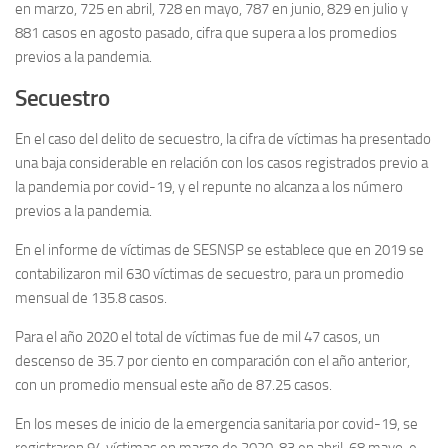
en marzo, 725 en abril, 728 en mayo, 787 en junio, 829 en julio y
881 casos en agosto pasado, cifra que supera a los promedios
previos a la pandemia.
Secuestro
En el caso del delito de secuestro, la cifra de víctimas ha presentado
una baja considerable en relación con los casos registrados previo a
la pandemia por covid-19, y el repunte no alcanza a los número
previos a la pandemia.
En el informe de víctimas de SESNSP se establece que en 2019 se
contabilizaron mil 630 víctimas de secuestro, para un promedio
mensual de 135.8 casos.
Para el año 2020 el total de víctimas fue de mil 47 casos, un
descenso de 35.7 por ciento en comparación con el año anterior,
con un promedio mensual este año de 87.25 casos.
En los meses de inicio de la emergencia sanitaria por covid-19, se