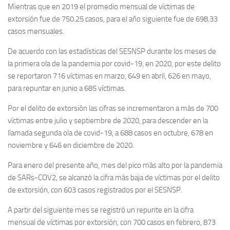
Mientras que en 2019 el promedio mensual de víctimas de
extorsión fue de 750.25 casos, para el año siguiente fue de 698.33
casos mensuales.
De acuerdo con las estadísticas del SESNSP durante los meses de
la primera ola de la pandemia por covid-19, en 2020, por este delito
se reportaron 716 víctimas en marzo, 649 en abril, 626 en mayo,
para repuntar en junio a 685 víctimas.
Por el delito de extorsión las cifras se incrementaron a más de 700
víctimas entre julio y septiembre de 2020, para descender en la
llamada segunda ola de covid-19, a 688 casos en octubre, 678 en
noviembre y 646 en diciembre de 2020.
Para enero del presente año, mes del pico más alto por la pandemia
de SARs-COV2, se alcanzó la cifra más baja de víctimas por el delito
de extorsión, con 603 casos registrados por el SESNSP.
A partir del siguiente mes se registró un repunte en la cifra
mensual de víctimas por extorsión, con 700 casos en febrero, 873