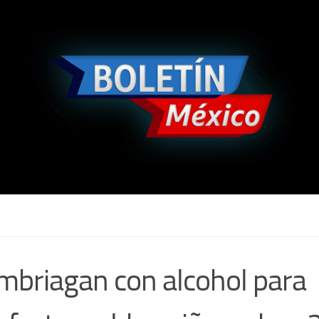
mbriagan con alcohol para