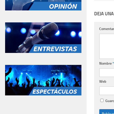
DEJA UNA
Comentar
Nombre
*
Web
Guard