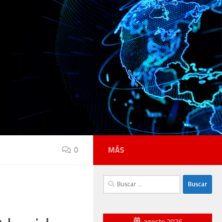
0
MÁS
Buscar:
agosto 2026