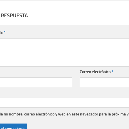
 RESPUESTA
io
*
Correo electrónico
*
a mi nombre, correo electrónico y web en este navegador para la próxima 