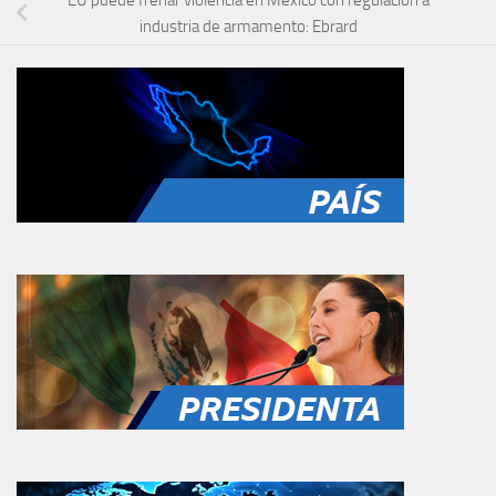
industria de armamento: Ebrard