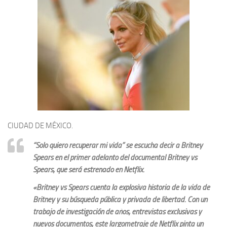
CIUDAD DE MÉXICO.
“Solo quiero recuperar mi vida” se escucha decir a Britney
Spears en el primer adelanto del documental Britney vs
Spears, que será estrenado en Netflix.
«Britney vs Spears cuenta la explosiva historia de la vida de
Britney y su búsqueda pública y privada de libertad. Con un
trabajo de investigación de años, entrevistas exclusivas y
nuevos documentos, este largometraje de Netflix pinta un