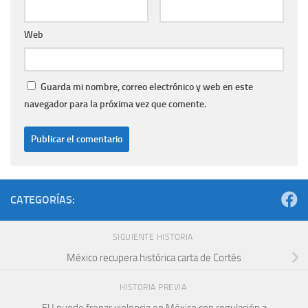
Web
Guarda mi nombre, correo electrónico y web en este
navegador para la próxima vez que comente.
CATEGORÍAS:
SIGUIENTE HISTORIA
México recupera histórica carta de Cortés
HISTORIA PREVIA
EU puede frenar violencia en México con regulación a