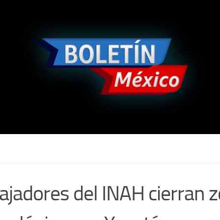
ajadores del INAH cierran 