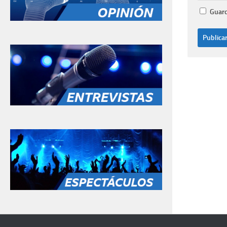
Guard