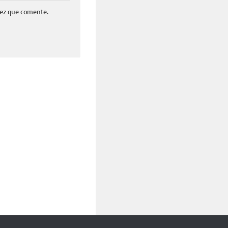
vez que comente.