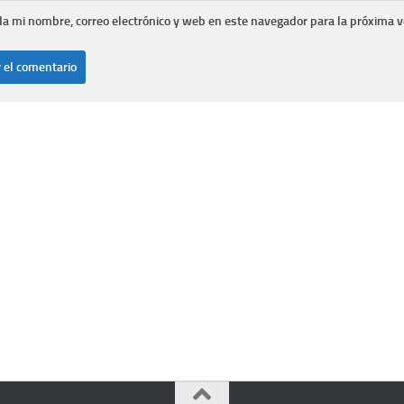
a mi nombre, correo electrónico y web en este navegador para la próxima 