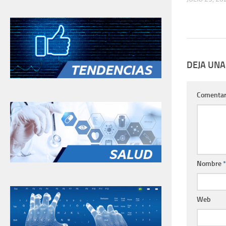
DEJA UNA
Comentar
Nombre
*
Web