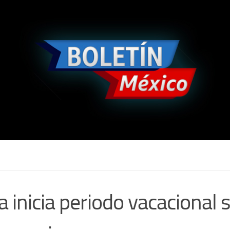
a inicia periodo vacacional 